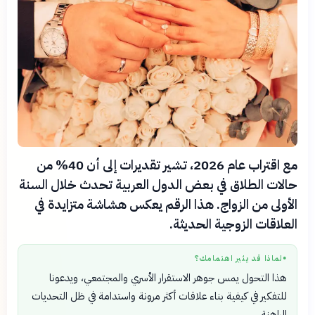
مع اقتراب عام 2026، تشير تقديرات إلى أن 40% من
حالات الطلاق في بعض الدول العربية تحدث خلال السنة
الأولى من الزواج. هذا الرقم يعكس هشاشة متزايدة في
العلاقات الزوجية الحديثة.
لماذا قد يثير اهتمامك؟
●
هذا التحول يمس جوهر الاستقرار الأسري والمجتمعي، ويدعونا
للتفكير في كيفية بناء علاقات أكثر مرونة واستدامة في ظل التحديات
الراهنة.