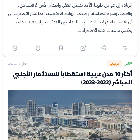
الزيادة إلى عوامل طويلة الأمد تشمل الفقر، وانعدام الأمن الاقتصادي،
والعنف، وسوء المعاملة، وضعف الروابط الاجتماعية. كما تُشير التقديرات إلى
أن الانتحار، الذي يُعد ثالث سبب للوفاة بين الفئة العمرية 15-29 عاماً،
يعكس تداعيات هذه الاضطرابات.
ناس
ترتيب
قبل 6 ساعات
›
أكثر 10 مدن عربية استقطاباً للاستثمار الأجنبي
المباشر (2022-2023)