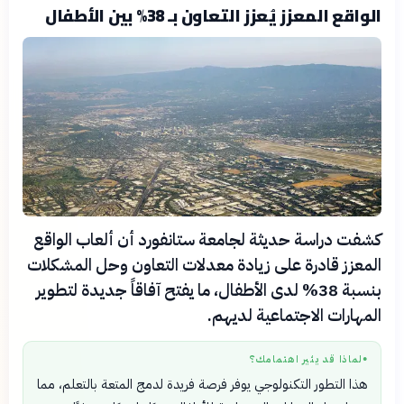
الواقع المعزز يُعزز التعاون بـ 38% بين الأطفال
كشفت دراسة حديثة لجامعة ستانفورد أن ألعاب الواقع
المعزز قادرة على زيادة معدلات التعاون وحل المشكلات
بنسبة 38% لدى الأطفال، ما يفتح آفاقاً جديدة لتطوير
المهارات الاجتماعية لديهم.
لماذا قد يثير اهتمامك؟
●
هذا التطور التكنولوجي يوفر فرصة فريدة لدمج المتعة بالتعلم، مما