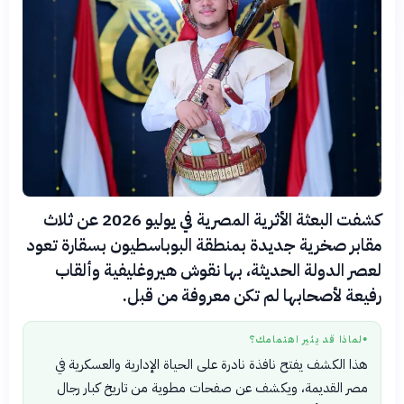
كشفت البعثة الأثرية المصرية في يوليو 2026 عن ثلاث
مقابر صخرية جديدة بمنطقة البوباسطيون بسقارة تعود
لعصر الدولة الحديثة، بها نقوش هيروغليفية وألقاب
رفيعة لأصحابها لم تكن معروفة من قبل.
لماذا قد يثير اهتمامك؟
●
هذا الكشف يفتح نافذة نادرة على الحياة الإدارية والعسكرية في
مصر القديمة، ويكشف عن صفحات مطوية من تاريخ كبار رجال