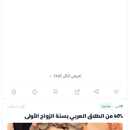
اعرض الكل (10) ←
ناس
خلاصة
قبل 6 ساعات
›
40% من الطلاق العربي بسنة الزواج الأولى