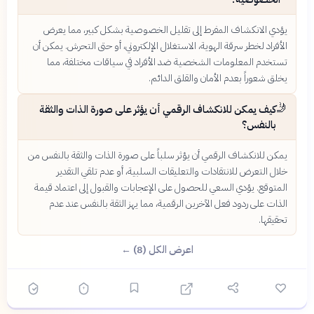
يؤدي الانكشاف المفرط إلى تقليل الخصوصية بشكل كبير، مما يعرض
الأفراد لخطر سرقة الهوية، الاستغلال الإلكتروني، أو حتى التحرش. يمكن أن
تستخدم المعلومات الشخصية ضد الأفراد في سياقات مختلفة، مما
يخلق شعوراً بعدم الأمان والقلق الدائم.
🤳
كيف يمكن للانكشاف الرقمي أن يؤثر على صورة الذات والثقة
بالنفس؟
يمكن للانكشاف الرقمي أن يؤثر سلباً على صورة الذات والثقة بالنفس من
خلال التعرض للانتقادات والتعليقات السلبية، أو عدم تلقي التقدير
المتوقع. يؤدي السعي للحصول على الإعجابات والقبول إلى اعتماد قيمة
الذات على ردود فعل الآخرين الرقمية، مما يهز الثقة بالنفس عند عدم
تحقيقها.
اعرض الكل (8) ←