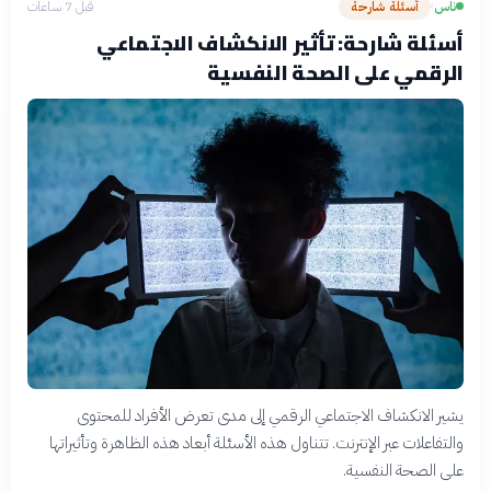
ناس
أسئلة شارحة
قبل 7 ساعات
›
أسئلة شارحة: تأثير الانكشاف الاجتماعي
الرقمي على الصحة النفسية
يشير الانكشاف الاجتماعي الرقمي إلى مدى تعرض الأفراد للمحتوى
والتفاعلات عبر الإنترنت. تتناول هذه الأسئلة أبعاد هذه الظاهرة وتأثيراتها
على الصحة النفسية.