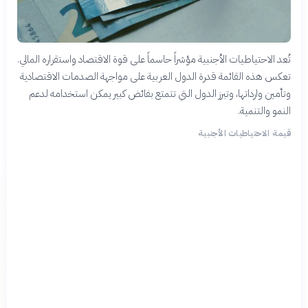
تُعد الاحتياطيات الأجنبية مؤشراً حاسماً على قوة الاقتصاد واستقراره المالي.
تعكس هذه القائمة قدرة الدول العربية على مواجهة الصدمات الاقتصادية
وتأمين وارداتها، وتبرز الدول التي تتمتع بفائض كبير يمكن استخدامه لدعم
النمو والتنمية.
قيمة الاحتياطيات الأجنبية