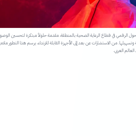
تحول الرقمي في قطاع الرعاية الصحية بالمنطقة، مقدمة حلولاً مبتكرة لتحسين الوصول
تسهيلها. من الاستشارات عن بعد إلى الأجهزة القابلة للارتداء، يرسم هذا التطور ملام
لعالم العربي.