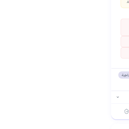
.
تاجية