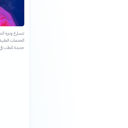
تتسارع وتيرة ال
الخدمات الطبية و
جديدة للطب في ا