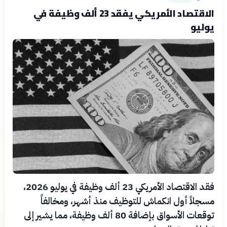
الاقتصاد الأمريكي يفقد 23 ألف وظيفة في
يوليو
فقد الاقتصاد الأمريكي 23 ألف وظيفة في يوليو 2026،
مسجلاً أول انكماش للتوظيف منذ أشهر، ومخالفاً
توقعات الأسواق بإضافة 80 ألف وظيفة، مما يشير إلى