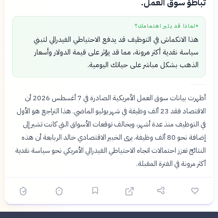
تباطؤ سوق العمل.
لماذا قد يثير اهتمامك؟
●
هذا الانكماش في التوظيف قد يدفع الاحتياطي الفيدرالي لتبني
سياسة نقدية أكثر مرونة، مما قد يؤثر على قيمة الدولار وأسعار
الذهب بشكل مباشر على حياتك اليومية.
أظهرت بيانات سوق العمل الأمريكية الصادرة في 7 أغسطس 2026 أن
الاقتصاد فقد 23 ألف وظيفة في شهر يوليو الماضي. هذا التراجع هو الأول
في التوظيف منذ عدة أشهر، ويخالف توقعات الأسواق التي كانت تشير إلى
إضافة نحو 80 ألف وظيفة. يرى الخبير الاقتصادي خالد الربابعة أن هذه
النتائج تعزز احتمالات اتجاه الاحتياطي الفيدرالي الأمريكي نحو سياسة نقدية
أكثر مرونة في الفترة المقبلة.