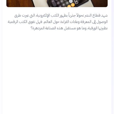
شهد قطاع النشر تحولاً جذرياً بظهور الكتب الإلكترونية، التي غيرت طرق
الوصول إلى المعرفة وعادات القراءة حول العالم. فهل تفوق الكتب الرقمية
نظيرتها الورقية، وما هو مستقبل هذه الصناعة المزدهرة؟