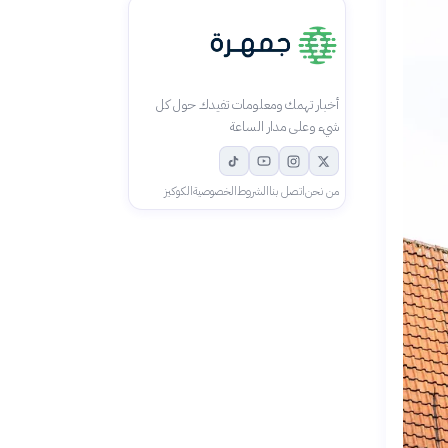
أخبار تهمك ومعلومات تفيدك حول كل
شيء وعلى مدار الساعة
من نحن
اتصل بنا
الشروط
الخصوصية
الكوكيز