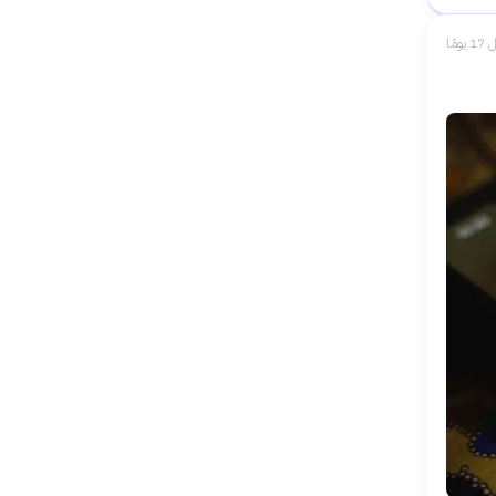
 يومًا