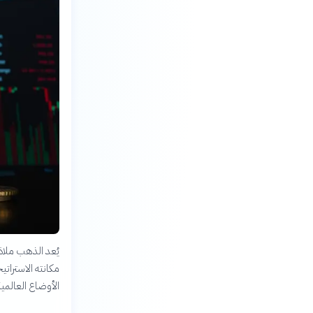
يُعد الذهب ملاذ
مكانته الاستراتي
الأوضاع العالمية