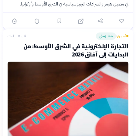
في مضيق هرمز والصراعات الجيوسياسية في الشرق الأوسط وأوكرانيا.
أسواق
خط زمني
قبل 8 ساعات
›
التجارة الإلكترونية في الشرق الأوسط: من
البدايات إلى آفاق 2026