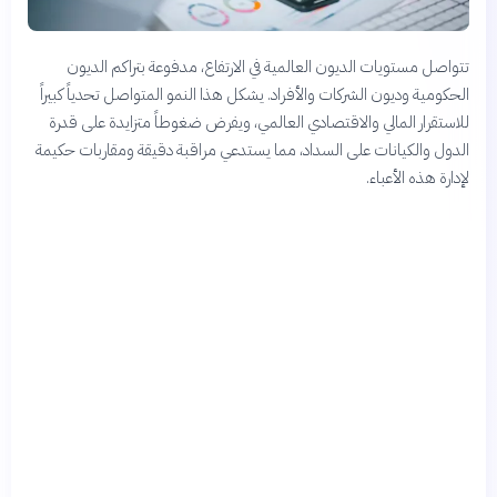
تتواصل مستويات الديون العالمية في الارتفاع، مدفوعة بتراكم الديون
الحكومية وديون الشركات والأفراد. يشكل هذا النمو المتواصل تحدياً كبيراً
للاستقرار المالي والاقتصادي العالمي، ويفرض ضغوطاً متزايدة على قدرة
الدول والكيانات على السداد، مما يستدعي مراقبة دقيقة ومقاربات حكيمة
لإدارة هذه الأعباء.