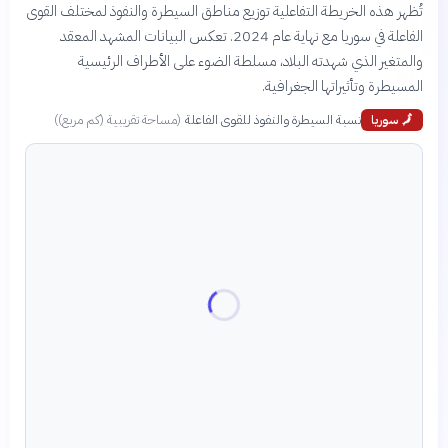
تُظهر هذه الخريطة التفاعلية توزيع مناطق السيطرة والنفوذ لمختلف القوى
الفاعلة في سوريا مع نهاية عام 2024. تعكس البيانات المشهد المعقد
والمتغير الذي شهدته البلاد، مسلطة الضوء على الأطراف الرئيسية
المسيطرة وتأثيراتها الجغرافية.
نسبة السيطرة والنفوذ للقوى الفاعلة
(
مساحة تقريبية (كم مربع)
)
🗾
سوريا