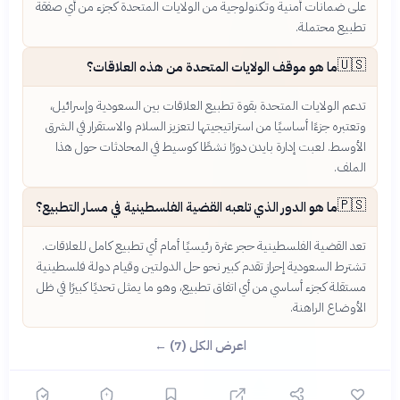
على ضمانات أمنية وتكنولوجية من الولايات المتحدة كجزء من أي صفقة
تطبيع محتملة.
🇺🇸
ما هو موقف الولايات المتحدة من هذه العلاقات؟
تدعم الولايات المتحدة بقوة تطبيع العلاقات بين السعودية وإسرائيل،
وتعتبره جزءًا أساسيًا من استراتيجيتها لتعزيز السلام والاستقرار في الشرق
الأوسط. لعبت إدارة بايدن دورًا نشطًا كوسيط في المحادثات حول هذا
الملف.
🇵🇸
ما هو الدور الذي تلعبه القضية الفلسطينية في مسار التطبيع؟
تعد القضية الفلسطينية حجر عثرة رئيسيًا أمام أي تطبيع كامل للعلاقات.
تشترط السعودية إحراز تقدم كبير نحو حل الدولتين وقيام دولة فلسطينية
مستقلة كجزء أساسي من أي اتفاق تطبيع، وهو ما يمثل تحديًا كبيرًا في ظل
الأوضاع الراهنة.
اعرض الكل (7) ←