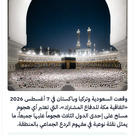
وقعت السعودية وتركيا وباكستان في 7 أغسطس 2026
«اتفاقية مكة للدفاع المشترك»، التي تعتبر أي هجوم
مسلح على إحدى الدول الثلاث هجوماً عليها جميعاً، ما
يمثل نقلة نوعية في مفهوم الردع الجماعي بالمنطقة.