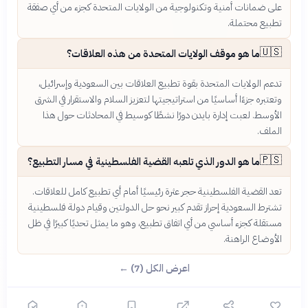
على ضمانات أمنية وتكنولوجية من الولايات المتحدة كجزء من أي صفقة
تطبيع محتملة.
🇺🇸
ما هو موقف الولايات المتحدة من هذه العلاقات؟
تدعم الولايات المتحدة بقوة تطبيع العلاقات بين السعودية وإسرائيل،
وتعتبره جزءًا أساسيًا من استراتيجيتها لتعزيز السلام والاستقرار في الشرق
الأوسط. لعبت إدارة بايدن دورًا نشطًا كوسيط في المحادثات حول هذا
الملف.
🇵🇸
ما هو الدور الذي تلعبه القضية الفلسطينية في مسار التطبيع؟
تعد القضية الفلسطينية حجر عثرة رئيسيًا أمام أي تطبيع كامل للعلاقات.
تشترط السعودية إحراز تقدم كبير نحو حل الدولتين وقيام دولة فلسطينية
مستقلة كجزء أساسي من أي اتفاق تطبيع، وهو ما يمثل تحديًا كبيرًا في ظل
الأوضاع الراهنة.
اعرض الكل (7) ←