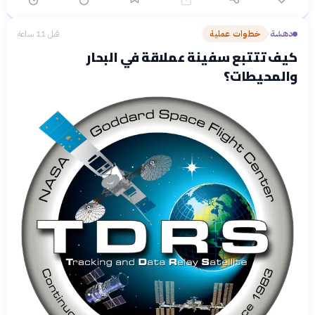
دهشة
خطوات عملية
قبل 11 ساعة
›
كيف تتتبع سفينة عملاقة في البحار
والمحيطات؟