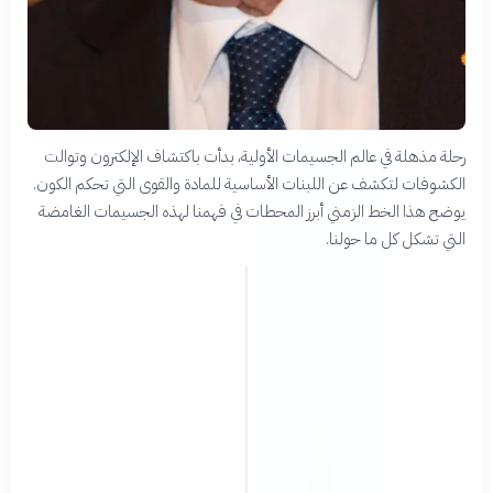
رحلة مذهلة في عالم الجسيمات الأولية، بدأت باكتشاف الإلكترون وتوالت
الكشوفات لتكشف عن اللبنات الأساسية للمادة والقوى التي تحكم الكون.
يوضح هذا الخط الزمني أبرز المحطات في فهمنا لهذه الجسيمات الغامضة
التي تشكل كل ما حولنا.