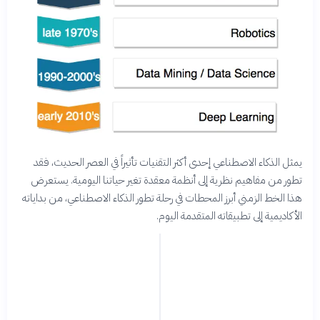
يمثل الذكاء الاصطناعي إحدى أكثر التقنيات تأثيراً في العصر الحديث، فقد
تطور من مفاهيم نظرية إلى أنظمة معقدة تغير حياتنا اليومية. يستعرض
هذا الخط الزمني أبرز المحطات في رحلة تطور الذكاء الاصطناعي، من بداياته
الأكاديمية إلى تطبيقاته المتقدمة اليوم.