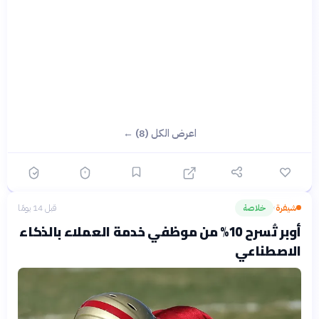
اعرض الكل (8) ←
شيفرة
خلاصة
قبل 14 يومًا
›
أوبر تُسرح 10% من موظفي خدمة العملاء بالذكاء
الاصطناعي