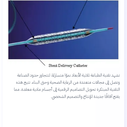
تشهد تقنية الطباعة ثلاثية الأبعاد نموًا متسارعًا، لتتجاوز حدود الصناعة
وتصل إلى مجالات متعددة من الرعاية الصحية وحتى البناء. تتيح هذه
التقنية المبتكرة تحويل التصاميم الرقمية إلى أجسام مادية معقدة، مما
يفتح آفاقًا جديدة للإنتاج والتصميم الشخصي.