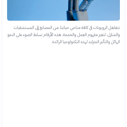
تتغلغل الروبوتات في كافة مناحي حياتنا، من المصانع إلى المستشفيات
والمنازل، لتغير مفهوم العمل والخدمة. هذه الأرقام تسلط الضوء على النمو
الهائل والتأثير المتزايد لهذه التكنولوجيا الرائدة.