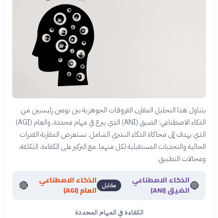
يتناول هذا التحليل المقارن الفروقات الجوهرية بين نوعين رئيسيين من
الذكاء الاصطناعي: الضيق (ANI) الذي يبرع في مهام محددة، والعام (AGI)
الذي يهدف إلى محاكاة الذكاء البشري الشامل. تستعرض المقارنة القدرات
الحالية والتحديات المستقبلية لكل منهما، مع التركيز على الكفاءة، التكلفة،
ومجالات التطبيق.
الذكاء الاصطناعي
الذكاء الاصطناعي
🔴
🔵
مقابل
الضيق (ANI)
العام (AGI)
الكفاءة في المهام المحددة