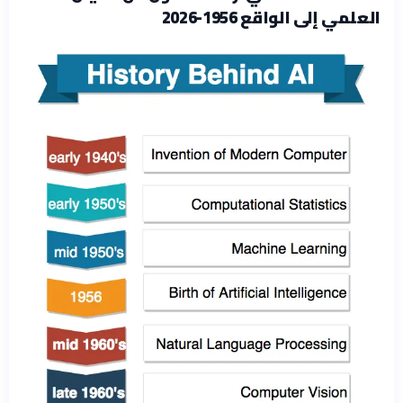
العلمي إلى الواقع 1956-2026