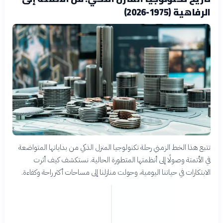
الرفاهية (1975-2026)
تتبع هذا الخط الزمني رحلة تكنولوجيا المنزل الذكي من بداياتها المتواضعة
في الأتمتة وصولًا إلى أنظمتها المتطورة الحالية. نستكشف كيف أثرت
الابتكارات في حياتنا اليومية، وحولت منازلنا إلى مساحات أكثر راحة وكفاءة.