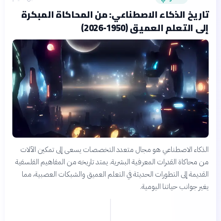
تاريخ الذكاء الاصطناعي: من المحاكاة المبكرة
إلى التعلم العميق (1950-2026)
الذكاء الاصطناعي هو مجال متعدد التخصصات يسعى إلى تمكين الآلات
من محاكاة القدرات المعرفية البشرية. يمتد تاريخه من المفاهيم الفلسفية
القديمة إلى التطورات الحديثة في التعلم العميق والشبكات العصبية، مما
يغير جوانب حياتنا اليومية.