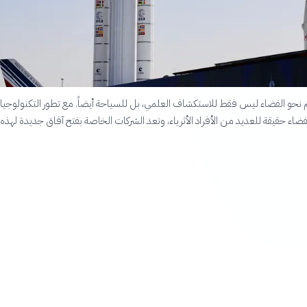
لم نحو الفضاء ليس فقط للاستكشاف العلمي، بل للسياحة أيضاً. مع تطور التكنولوجيا
فضاء حقيقة للعديد من الأفراد الأثرياء، وتعد الشركات الخاصة بفتح آفاق جديدة لهذه