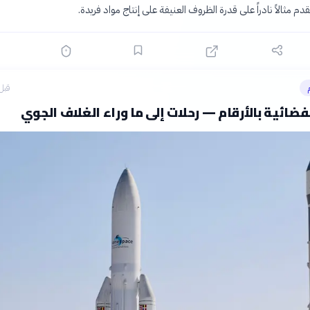
دم مثالاً نادراً على قدرة الظروف العنيفة على إنتاج مواد فريدة.
قبل 19 سا
فضائية بالأرقام — رحلات إلى ما وراء الغلاف الجوي