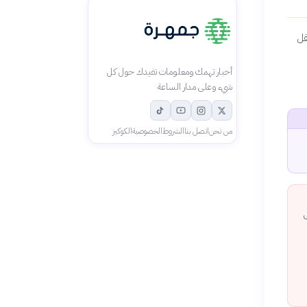
قل
أخبار تهمك ومعلومات تفيدك حول كل
شيء وعلى مدار الساعة
من نحن
اتصل بنا
الشروط
الخصوصية
الكوكيز