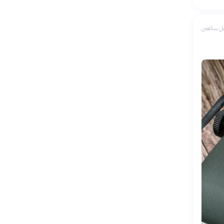
ل ساعتين