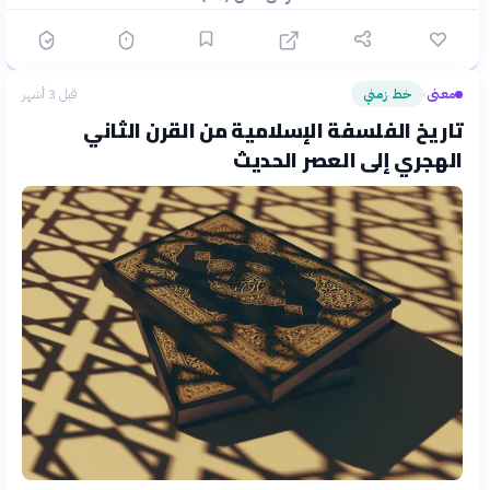
معنى
خط زمني
قبل 3 أشهر
›
تاريخ الفلسفة الإسلامية من القرن الثاني
الهجري إلى العصر الحديث