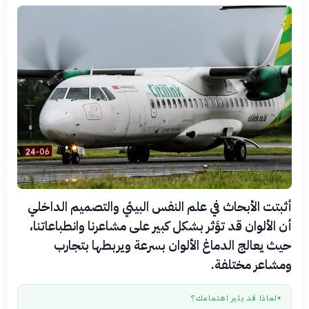
أثبتت الأبحاث في علم النفس البيئي والتصميم الداخلي
أن الألوان قد تؤثر بشكل كبير على مشاعرنا وانطباعاتنا،
حيث يعالج الدماغ الألوان بسرعة ويربطها بتجارب
ومشاعر مختلفة.
لماذا قد يثير اهتمامك؟
●