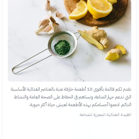
نقدم لكم قائمة بأقوى 10 أطعمة خارقة غنية بالعناصر الغذائية الأساسية
التي تدعم جهاز المناعة، وتساهم في الحفاظ على الصحة العامة والنشاط
الدائم. ادعموا أجسامكم بهذه الأطعمة لعيش حياة أكثر حيوية.
القيمة الغذائية المعززة للمناعة