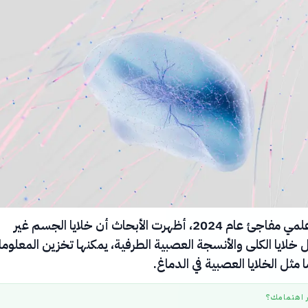
في اكتشاف علمي مفاجئ عام 2024، أظهرت الأبحاث أن خلايا الجسم غير
 خلايا الكلى والأنسجة العصبية الطرفية، يمكنها تخزين المعلوم
ا مثل الخلايا العصبية في الدماغ.
ر اهتمامك؟