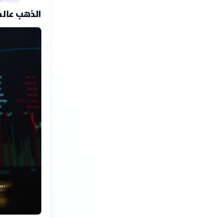
الذهب عالم