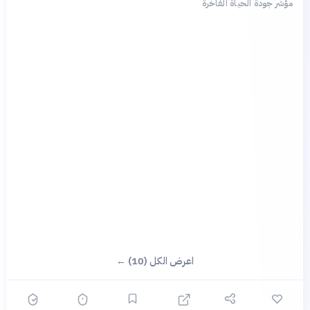
مؤشر جودة الحياة الفاخرة
اعرض الكل (10) ←