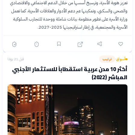
تعزيز هوية الأسرة، وترسيخ أسسها من خلال الدعم الاجتماعي والاقتصادي
والصحي والسكني، وتمكينها عبر دعم الأدوار والعلاقات الأسرية. كما تعمل
وزارة الأسرة على تطوير منظومة بيانات شاملة ووحدة للتجارب السلوكية
الأسرية والمجتمعية، في إطار استراتيجيتها 2025-2027.
أسواق
ترتيب
قبل 21 يومًا
›
أكثر 10 مدن عربية استقطاباً للاستثمار الأجنبي
المباشر (2022)