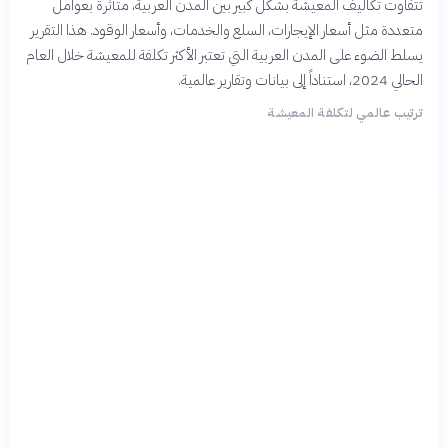
تتفاوت تكاليف المعيشة بشكل كبير بين المدن العربية، متأثرة بعوامل
متعددة مثل أسعار الإيجارات، السلع والخدمات، وأسعار الوقود. هذا التقرير
يسلط الضوء على المدن العربية التي تعتبر الأكثر تكلفة للمعيشة خلال العام
الحالي 2024، استناداً إلى بيانات وتقارير عالمية.
ترتيب عالمي لتكلفة المعيشة