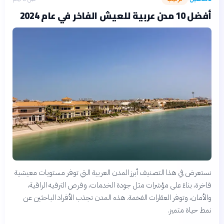
أفضل 10 مدن عربية للعيش الفاخر في عام 2024
نستعرض في هذا التصنيف أبرز المدن العربية التي توفر مستويات معيشية
فاخرة، بناءً على مؤشرات مثل جودة الخدمات، وفرص الترفيه الراقية،
والأمان، وتوفر العقارات الفخمة. هذه المدن تجذب الأفراد الباحثين عن
نمط حياة متميز.