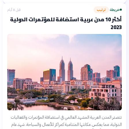
خريطة
ترتيب
قبل 8 أيام
›
أكثر 10 مدن عربية استضافة للمؤتمرات الدولية
2023
تتصدر المدن العربية المشهد العالمي في استضافة المؤتمرات والفعاليات
الدولية، مما يعكس مكانتها المتنامية كمراكز للأعمال والسياحة. شهد عام