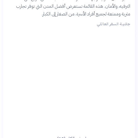
الترفيه، والأمان. هذه القائمة تستعرض أفضل المدن التي توفر تجارب
مثرية وممتعة لجميع أفراد الأسرة، من الصغار إلى الكبار.
جاذبية السفر العائلي