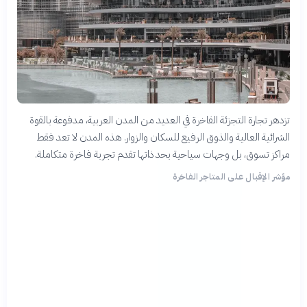
تزدهر تجارة التجزئة الفاخرة في العديد من المدن العربية، مدفوعة بالقوة
الشرائية العالية والذوق الرفيع للسكان والزوار. هذه المدن لا تعد فقط
مراكز تسوق، بل وجهات سياحية بحد ذاتها تقدم تجربة فاخرة متكاملة.
مؤشر الإقبال على المتاجر الفاخرة