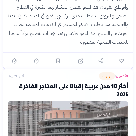
وأبوظبي تقودان هذا النمو بفضل استثماراتهما الكبيرة في القطاع
الصحي والترويج النشط. التحدي الرئيسي يكمن في المنافسة الإقليمية
والعالمية، مما يتطلب الابتكار المستمر في الخدمات المقدمة لجذب
المزيد من السياح. هذا النمو يعكس رؤية الإمارات لتصبح مركزاً عالمياً
للخدمات الصحية المتطورة.
فضول
ترتيب
قبل 28 يومًا
›
أكثر 10 مدن عربية إقبالاً على المتاجر الفاخرة
2024