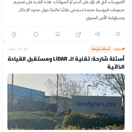
الفيروسات التي قد تؤثر على البشر أو الحيوانات. هذه القدرة على تصميم
جينومات فيروسية جديدة تستدعي نقاشًا عالميًا حول حدود الابتكار
ومسؤولية الأمن الحيوي.
شيفرة
أسئلة شارحة
قبل 10 ساعات
›
أسئلة شارحة: تقنية الـ LiDAR ومستقبل القيادة
الذاتية