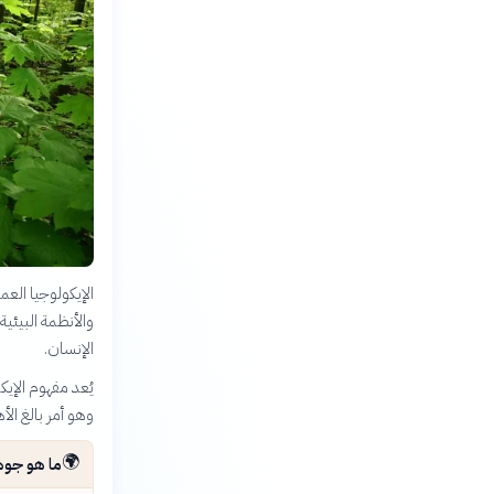
الإيكولوجيا العم
والأنظمة البيئي
الإنسان.
يُعد مفهوم الإيكو
وهو أمر بالغ الأ
🌍
ما هو جوهر