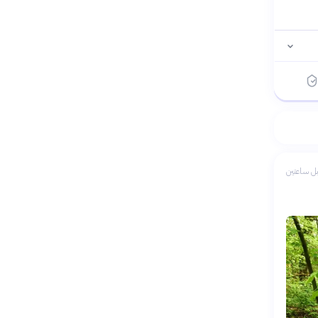
ل ساعتين