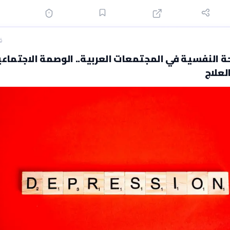
ق
ة النفسية في المجتمعات العربية.. الوصمة الاجتماع
لعلاج