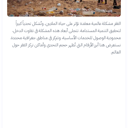
الفقر مشكلة عالمية معقدة تؤثر على حياة الملايين، وتُشكل تحدياً كبيراً
لتحقيق التنمية المستدامة. تتجلى أبعاد هذه المشكلة في تفاوت الدخل،
محدودية الوصول للخدمات الأساسية، وتتركز في مناطق جغرافية محددة.
نستعرض هنا أبرز الأرقام التي تُظهر حجم التحدي وأماكن تركز الفقر حول
العالم.