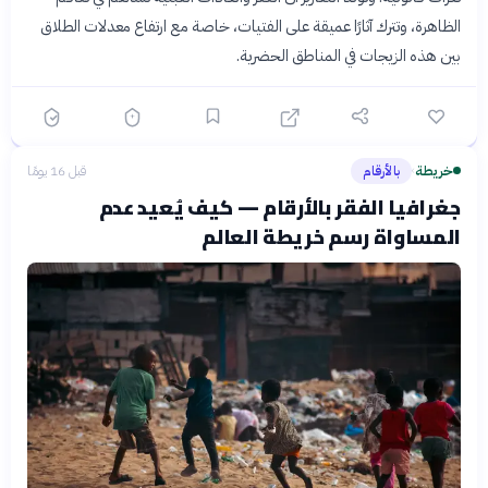
الظاهرة، وتترك آثارًا عميقة على الفتيات، خاصة مع ارتفاع معدلات الطلاق
بين هذه الزيجات في المناطق الحضرية.
خريطة
بالأرقام
قبل 16 يومًا
›
جغرافيا الفقر بالأرقام — كيف يُعيد عدم
المساواة رسم خريطة العالم