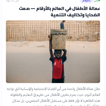
ناس
بالأرقام
قبل 25 يومًا
›
عمالة الأطفال في العالم بالأرقام — صمت
الضحايا وتكاليف التنمية
تظل عمالة الأطفال واحدة من أبرز القضايا الاجتماعية والإنسانية التي تواجه
العالم اليوم، حيث يحرم ملايين الأطفال من حقهم في التعليم والطفولة.
هذه الظاهرة لا تؤثر فقط على مستقبل الأطفال المتضررين، بل تشكل