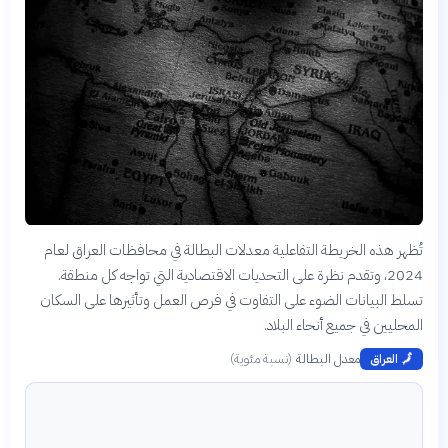
تُظهر هذه الخريطة التفاعلية معدلات البطالة في محافظات العراق لعام
2024، وتقدم نظرة على التحديات الاقتصادية التي تواجه كل منطقة.
تسلط البيانات الضوء على التفاوت في فرص العمل وتأثيرها على السكان
المحليين في جميع أنحاء البلاد.
معدل البطالة
(
نسبة مئوية
)
🗾
العراق