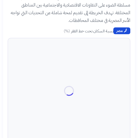
مسلطة الضوء على التفاوتات الاقتصادية والاجتماعية بين المناطق
المختلفة. تهدف الخريطة إلى تقديم لمحة شاملة عن التحديات التي تواجه
الأسر المصرية في مختلف المحافظات.
نسبة السكان تحت خط الفقر
(
%
)
🗾
مصر