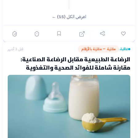
اعرض الكل (15) ←
عافية
مقارنة — مقارنة بالأرقام
قبل 3 أشهر
›
الرضاعة الطبيعية مقابل الرضاعة الصناعية:
مقارنة شاملة للفوائد الصحية والتغذوية