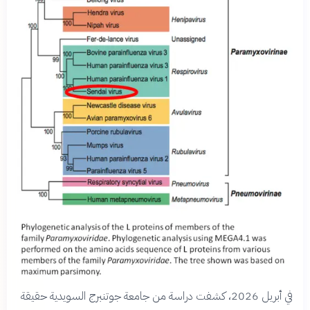
في أبريل 2026، كشفت دراسة من جامعة جوتنبرج السويدية حقيقة