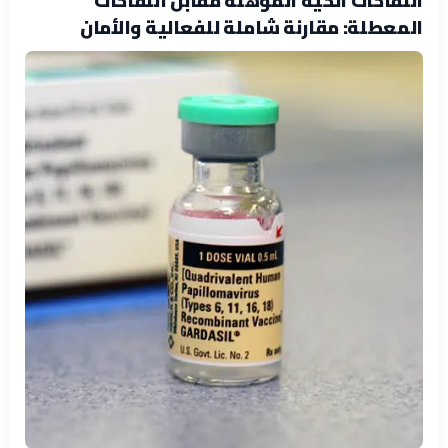
المعطلة: مقارنة شاملة للفعالية والأمان