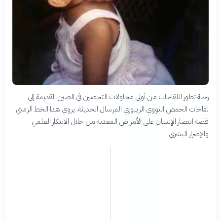
رحلة تطور اللقاحات من أولى محاولات التحصين في الصين القديمة إلى
لقاحات الحمض النووي الريبوزي المرسال الحديثة. يروي هذا الخط الزمني
قصة انتصار الإنسان على الأمراض المعدية من خلال الابتكار العلمي
والإصرار البشري.