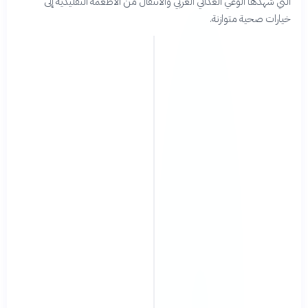
التي شهدها الوعي الغذائي العربي والانتقال من الأطعمة التقليدية إلى
خيارات صحية متوازنة.