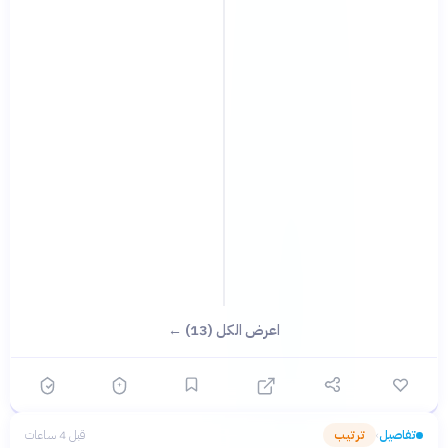
اعرض الكل (13) ←
تفاصيل
ترتيب
قبل 4 ساعات
›