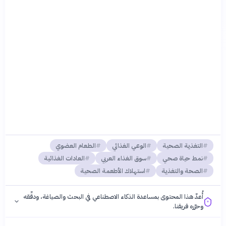
التغذية الصحية
الوعي الغذائي
الطعام العضوي
نمط حياة صحي
سوق الغذاء العربي
العادات الغذائية
الصحة والتغذية
استهلاك الأطعمة الصحية
أُعدّ هذا المحتوى بمساعدة الذكاء الاصطناعي في البحث والصياغة، ودقّقه
وحرّره فريقنا.