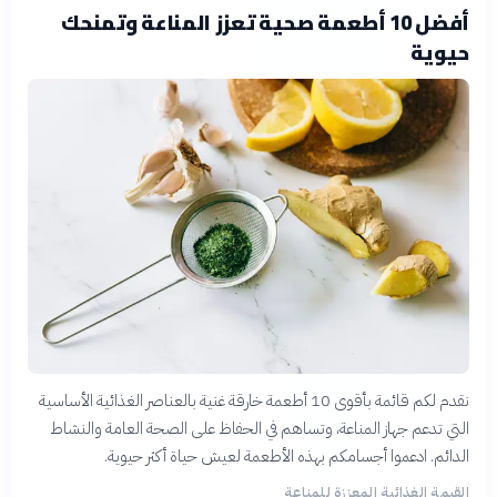
أفضل 10 أطعمة صحية تعزز المناعة وتمنحك
حيوية
نقدم لكم قائمة بأقوى 10 أطعمة خارقة غنية بالعناصر الغذائية الأساسية
التي تدعم جهاز المناعة، وتساهم في الحفاظ على الصحة العامة والنشاط
الدائم. ادعموا أجسامكم بهذه الأطعمة لعيش حياة أكثر حيوية.
القيمة الغذائية المعززة للمناعة