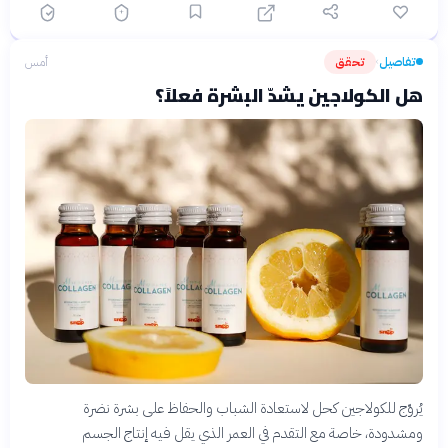
تفاصيل
تحقق
أمس
›
هل الكولاجين يشدّ البشرة فعلاً؟
يُروّج للكولاجين كحل لاستعادة الشباب والحفاظ على بشرة نضرة
ومشدودة، خاصة مع التقدم في العمر الذي يقل فيه إنتاج الجسم