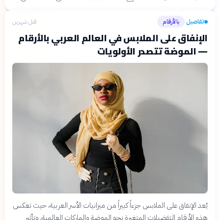
تفاصيل
بالأرقام
قبل شهرين
›
الإنفاق على الملابس في العالم العربي بالأرقام
— الموضة تتصدر الأولويات
يُعد الإنفاق على الملابس جزءاً كبيراً من ميزانيات الأسر العربية، حيث تعكس
هذه الأرقام التفضيلات المتغيرة نحو الموضة والماركات العالمية، وتأثير