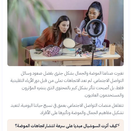
تغيرت صناعتا الموضة والجمال بشكل جذري بفضل صعود وسائل
التواصل الاجتماعي. لم تعد الاتجاهات تملى من قبل دور الأزياء التقليدية
فقط، بل أصبحت تتأثر بشكل كبير بالمحتوى الذي ينشره المؤثرون
والمستخدمون العاديون.
تتغلغل منصات التواصل الاجتماعي بعمق في نسيج حياتنا اليومية، لتعيد
تشكيل مفاهيم الجمال والموضة وتأثيرها على الأفراد.
⚡
كيف أثرت السوشيال ميديا على سرعة انتشار اتجاهات الموضة؟