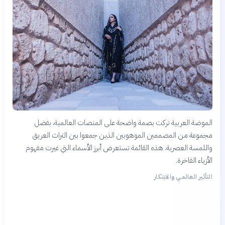
الموضة العربية تركت بصمة واضحة على المنصات العالمية، بفضل
مجموعة من المصممين الموهوبين الذين جمعوا بين التراث العريق
واللمسة العصرية. هذه القائمة تستعرض أبرز الأسماء التي غيرت مفهوم
الأزياء الفاخرة.
التأثير العالمي والابتكار