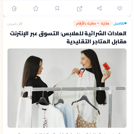
تفاصيل
مقارنة — مقارنة بالأرقام
قبل شهرين
›
العادات الشرائية للملابس: التسوق عبر الإنترنت
مقابل المتاجر التقليدية