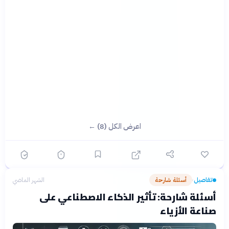
اعرض الكل (8) ←
تفاصيل
أسئلة شارحة
الشهر الماضي
›
أسئلة شارحة: تأثير الذكاء الاصطناعي على
صناعة الأزياء