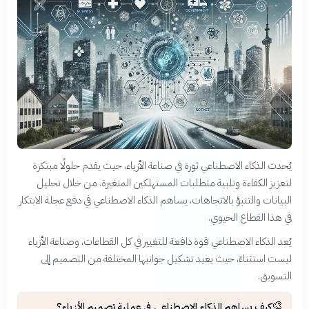
يُحدث الذكاء الاصطناعي ثورة في صناعة الأزياء، حيث يقدم حلولًا مبتكرة
لتعزيز الكفاءة وتلبية متطلبات المستهلكين المتغيرة. من خلال تحليل
البيانات والتنبؤ بالاتجاهات، يساهم الذكاء الاصطناعي في دفع عجلة الابتكار
في هذا القطاع الحيوي.
يُعد الذكاء الاصطناعي قوة دافعة للتغيير في كل القطاعات، وصناعة الأزياء
ليست استثناءً، حيث يعيد تشكيل جوانبها المختلفة من التصميم إلى
التسويق.
🎨
كيف يساهم الذكاء الاصطناعي في عملية تصميم الأزياء؟