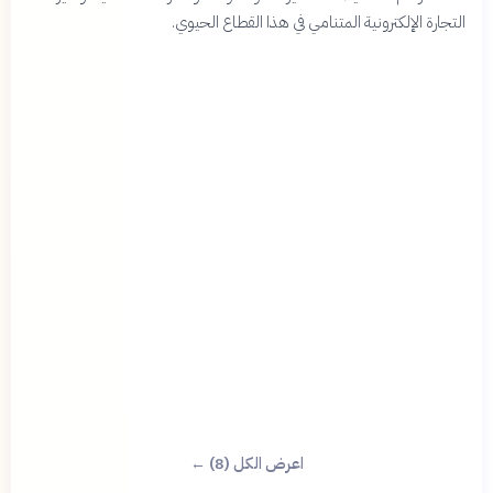
التجارة الإلكترونية المتنامي في هذا القطاع الحيوي.
اعرض الكل (8) ←