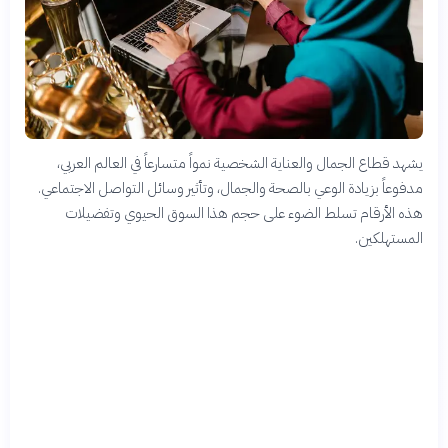
يشهد قطاع الجمال والعناية الشخصية نمواً متسارعاً في العالم العربي،
مدفوعاً بزيادة الوعي بالصحة والجمال، وتأثير وسائل التواصل الاجتماعي.
هذه الأرقام تسلط الضوء على حجم هذا السوق الحيوي وتفضيلات
المستهلكين.