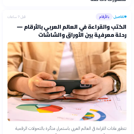
تفاصيل
بالأرقام
قبل 7 ساعات
›
الكتب والقراءة في العالم العربي بالأرقام —
رحلة معرفية بين الأوراق والشاشات
تتطور عادات القراءة في العالم العربي باستمرار، متأثرة بالتحولات الرقمية