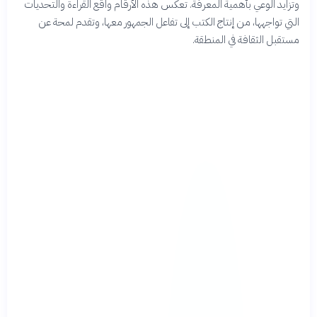
وتزايد الوعي بأهمية المعرفة. تعكس هذه الأرقام واقع القراءة والتحديات
التي تواجهها، من إنتاج الكتب إلى تفاعل الجمهور معها، وتقدم لمحة عن
مستقبل الثقافة في المنطقة.