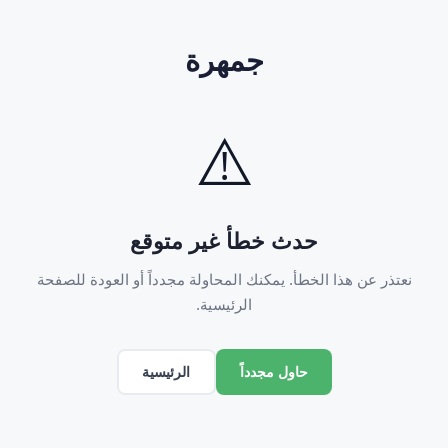
جمهرة
⚠️
حدث خطأ غير متوقع
نعتذر عن هذا الخطأ. يمكنك المحاولة مجدداً أو العودة للصفحة
الرئيسية.
الرئيسية
حاول مجدداً