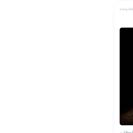
يقة واحدة
اللحظات