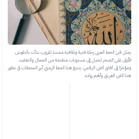
يمثل فن الخط العربي رحلة فنية وثقافية ممتدة لقرون، بدأت بالنقوش
الأولى على الصخر لتصل إلى مستويات متقدمة من الجمال والتعقيد،
ومؤخرًا إلى آفاق الفن الرقمي. يتتبع هذا الخط الزمني أبرز المحطات في تطور
هذا الفن العريق وأهم رواده.