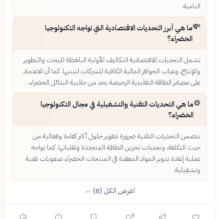
النامية.
💸
ما هي أبرز التحديات الاقتصادية التي تواجه التكنولوجيا
الخضراء؟
تشمل التحديات الاقتصادية التكاليف الأولية الباهظة للبحث والتطوير
والإنتاج، وغياب الحوافز المالية الكافية للشركات لتبنيها. كما أن الاعتماد
على مصادر الطاقة التقليدية الرخيصة يحد من جاذبية البدائل الخضراء.
⚙️
ما هي التحديات التقنية والتشغيلية في مجال التكنولوجيا
الخضراء؟
تتضمن التحديات التقنية ضرورة تطوير حلول أكثر كفاءة وفعالية من
حيث التكلفة، وتحديات تخزين الطاقة المتجددة وتقلباتها. كما تواجه
عملية إعادة تدوير المواد المعقدة في المنتجات الخضراء صعوبات تقنية
وتشغيلية.
اعرض الكل (8) ←