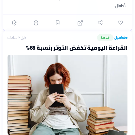
الأطفال.
تفاصيل
خلاصة
قبل 9 ساعات
›
القراءة اليومية تخفض التوتر بنسبة 68%