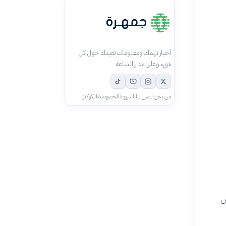
أخبار تهمك ومعلومات تفيدك حول كل
شيء وعلى مدار الساعة
من نحن
اتصل بنا
الشروط
الخصوصية
الكوكيز
ن