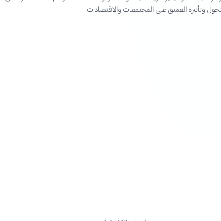
لتحول وتأثيره العميق على المجتمعات والاقتصادات.