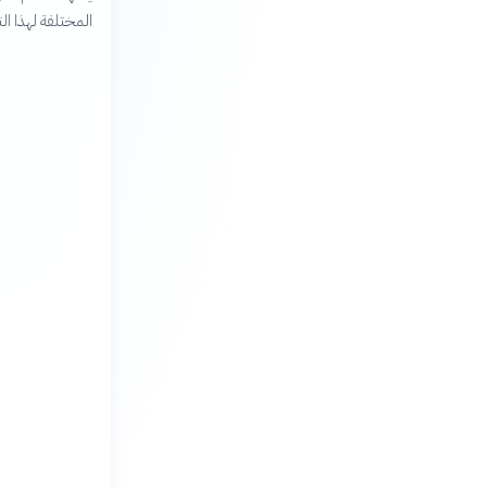
المختلفة لهذا ا