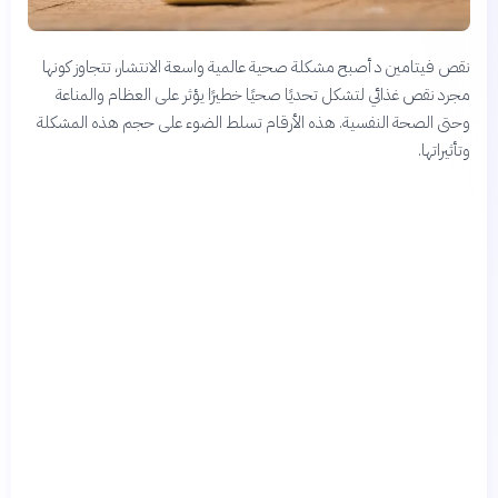
نقص فيتامين د أصبح مشكلة صحية عالمية واسعة الانتشار، تتجاوز كونها
مجرد نقص غذائي لتشكل تحديًا صحيًا خطيرًا يؤثر على العظام والمناعة
وحتى الصحة النفسية. هذه الأرقام تسلط الضوء على حجم هذه المشكلة
وتأثيراتها.