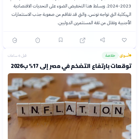
2023-2024. ويسلط هذا التخفيض الضوء على التحديات الاقتصادية
الهيكلية التي تواجه تونس، والتي قد تفاقم من صعوبة جذب الاستثمارات
الأجنبية وتقلل من ثقة المستثمرين الدوليين.
أسواق
خلاصة
قبل 6 ساعات
›
توقعات بارتفاع التضخم في مصر إلى 17% ب2026