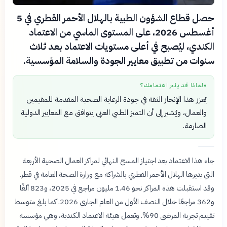
حصل قطاع الشؤون الطبية بالهلال الأحمر القطري في 5
أغسطس 2026، على المستوى الماسي من الاعتماد
الكندي، ليُصبح في أعلى مستويات الاعتماد بعد ثلاث
سنوات من تطبيق معايير الجودة والسلامة المؤسسية.
لماذا قد يثير اهتمامك؟
●
يُعزز هذا الإنجاز الثقة في جودة الرعاية الصحية المقدمة للمقيمين
والعمال، ويُشير إلى أن التميز الطبي العربي يتوافق مع المعايير الدولية
الصارمة.
جاء هذا الاعتماد بعد اجتياز المسح النهائي لمراكز العمال الصحية الأربعة
التي يديرها الهلال الأحمر القطري بالشراكة مع وزارة الصحة العامة في قطر.
وقد استقبلت هذه المراكز نحو 1.46 مليون مراجع في 2025، و823 ألفًا
و362 مراجعًا خلال النصف الأول من العام الجاري 2026. كما بلغ متوسط
تقييم تجربة المرضى 90%. وتعمل هيئة الاعتماد الكندية، وهي مؤسسة