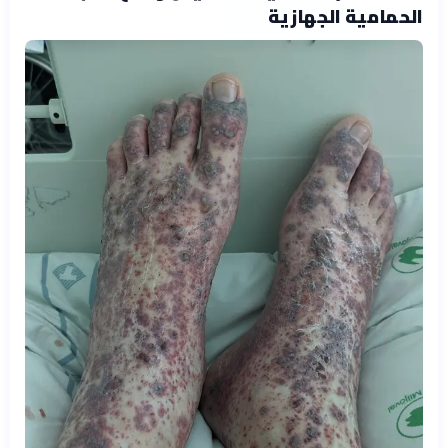
الحمامية الجهازية