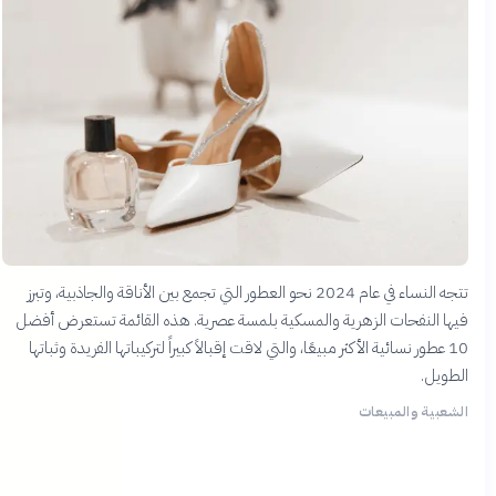
تتجه النساء في عام 2024 نحو العطور التي تجمع بين الأناقة والجاذبية، وتبرز
فيها النفحات الزهرية والمسكية بلمسة عصرية. هذه القائمة تستعرض أفضل
10 عطور نسائية الأكثر مبيعًا، والتي لاقت إقبالاً كبيراً لتركيباتها الفريدة وثباتها
الطويل.
الشعبية والمبيعات