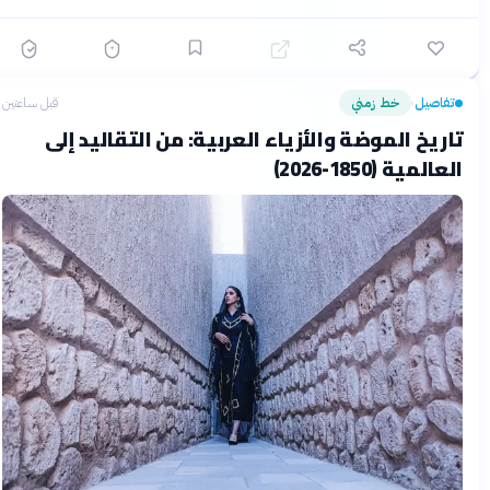
تفاصيل
خط زمني
قبل ساعتين
›
تاريخ الموضة والأزياء العربية: من التقاليد إلى
العالمية (1850-2026)