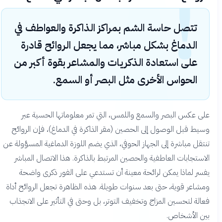
!
تتصل حاسة الشم بمراكز الذاكرة والعواطف في
الدماغ بشكل مباشر، مما يجعل الروائح قادرة
على استعادة الذكريات والمشاعر بقوة أكبر من
الحواس الأخرى مثل البصر أو السمع.
على عكس البصر والسمع واللمس، التي تمر معلوماتها الحسية عبر
وسيط قبل الوصول إلى الحصين (مقر الذاكرة في الدماغ)، فإن الروائح
تنتقل مباشرة إلى الجهاز الحوفي، الذي يضم اللوزة الدماغية المسؤولة عن
الاستجابات العاطفية والحصين المرتبط بالذاكرة. هذا الاتصال المباشر
يفسر لماذا يمكن لرائحة معينة أن تستدعي على الفور ذكرى واضحة
ومشاعر قوية، حتى بعد سنوات طويلة. هذه الظاهرة تجعل الروائح أداة
فعالة لتحسين المزاج وتخفيف التوتر، بل وحتى في التأثير على الانجذاب
بين الأشخاص.