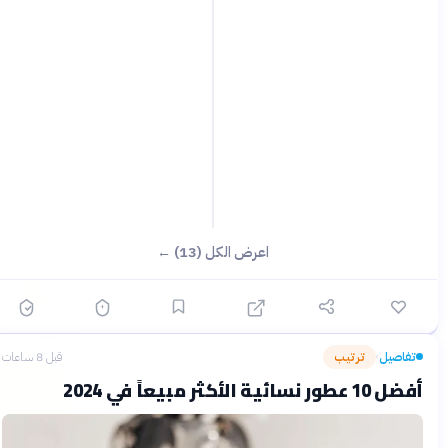
اعرض الكل (13) ←
تفاصيل
ترتيب
قبل 8 ساعات
›
أفضل 10 عطور نسائية الأكثر مبيعاً في 2024