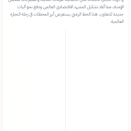
الإمداد، مما أعاد تشكيل المشهد الاقتصادي العالمي ودفع نحو آليات
جديدة للتعاون. هذا الخط الزمني يستعرض أبرز المحطات في رحلة التجارة
العالمية.