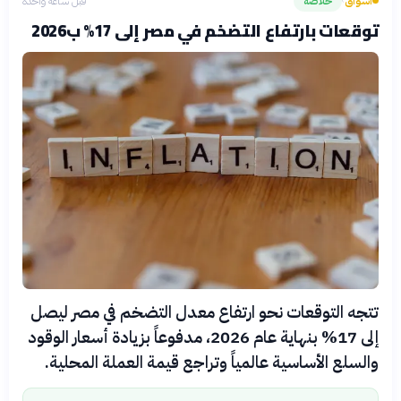
أسواق
خلاصة
قبل ساعة واحدة
›
توقعات بارتفاع التضخم في مصر إلى 17% ب2026
تتجه التوقعات نحو ارتفاع معدل التضخم في مصر ليصل
إلى 17% بنهاية عام 2026، مدفوعاً بزيادة أسعار الوقود
والسلع الأساسية عالمياً وتراجع قيمة العملة المحلية.