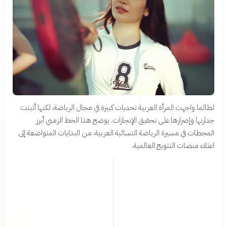
لطالما واجهت المرأة العربية تحديات كبيرة في مجال الرياضة، لكنها أثبتت
جدارتها وإصرارها على تحقيق الإنجازات. يوضح هذا الخط الزمني أبرز
المحطات في مسيرة الرياضة النسائية العربية، من البدايات المتواضعة إلى
اعتلاء منصات التتويج العالمية.