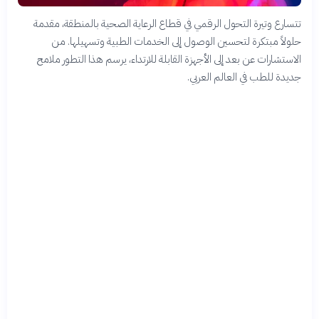
تتسارع وتيرة التحول الرقمي في قطاع الرعاية الصحية بالمنطقة، مقدمة
حلولاً مبتكرة لتحسين الوصول إلى الخدمات الطبية وتسهيلها. من
الاستشارات عن بعد إلى الأجهزة القابلة للارتداء، يرسم هذا التطور ملامح
جديدة للطب في العالم العربي.