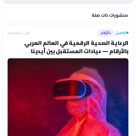
منشورات ذات صلة
تفاصيل
بالأرقام
قبل ساعة واحدة
›
الرعاية الصحية الرقمية في العالم العربي
بالأرقام — عيادات المستقبل بين أيدينا