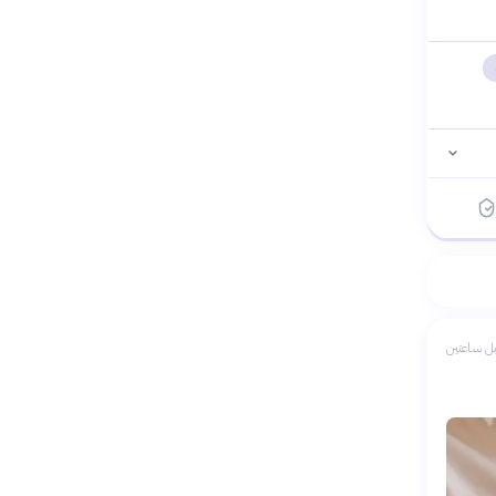
ل ساعتين