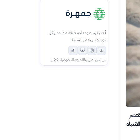
أخبار تهمك ومعلومات تفيدك حول كل
شيء وعلى مدار الساعة
من نحن
اتصل بنا
الشروط
الخصوصية
الكوكيز
نوم لا تقتصر
نتباه