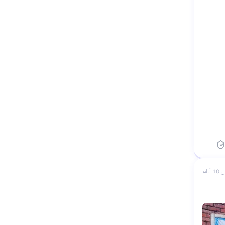
1 أيام