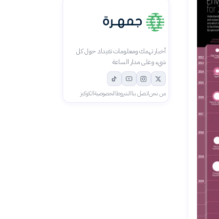
أخبار تهمك ومعلومات تفيدك حول كل
شيء وعلى مدار الساعة
من نحن
اتصل بنا
الشروط
الخصوصية
الكوكيز