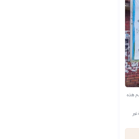
تخدم هذه
غير