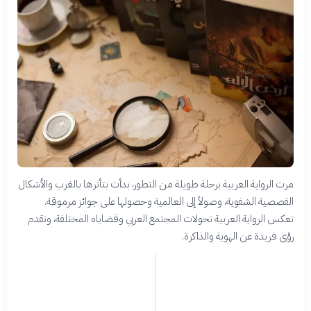
مرت الرواية العربية برحلة طويلة من التطور، بدأت بتأثرها بالغرب والأشكال
القصصية الشفوية، وصولاً إلى العالمية وحصولها على جوائز مرموقة.
تعكس الرواية العربية تحولات المجتمع العربي وقضاياه المختلفة، وتقدم
رؤى فريدة عن الهوية والذاكرة.