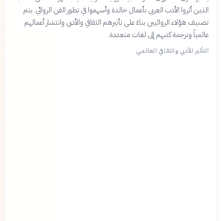
الذين أثروا الأدب العربي بأعمال خالدة وأسهموا في تطور الفن الروائي. يتم
تصنيف هؤلاء الروائيين بناءً على تأثيرهم الثقافي والأدبي وانتشار أعمالهم
عالمياً وترجمة كتبهم إلى لغات متعددة.
التأثير الأدبي والثقافي العالمي