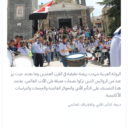
الرواية العربية شهدت نهضة حقيقية في القرن العشرين وما بعده، حيث برز
عدد من الروائيين الذين تركوا بصمات عميقة على الأدب العالمي. يعتمد
هذا التصنيف على التأثير الأدبي والجوائز العالمية والترجمات والدراسات
الأكاديمية.
درجة التأثير الأدبي والاعتراف العالمي