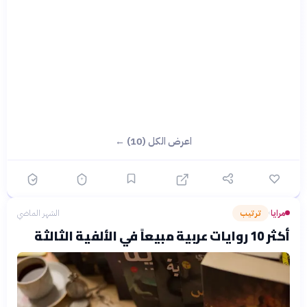
اعرض الكل (10) ←
مرايا
ترتيب
الشهر الماضي
›
أكثر 10 روايات عربية مبيعاً في الألفية الثالثة