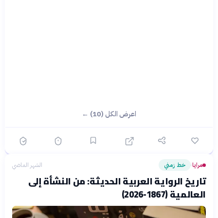
اعرض الكل (10) ←
مرايا
خط زمني
الشهر الماضي
›
تاريخ الرواية العربية الحديثة: من النشأة إلى
العالمية (1867-2026)