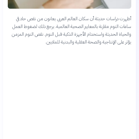
أظهرت دراسات حديثة أن سكان العالم العربي يعانون من نقص حاد في
ساعات النوم مقارنة بالمعايير الصحية العالمية. يرجع ذلك لضغوط العمل
والحياة الحديثة واستخدام الأجهزة الذكية قبل النوم. نقص النوم المزمن
يؤثر على الإنتاجية والصحة العقلية والبدنية للملايين.