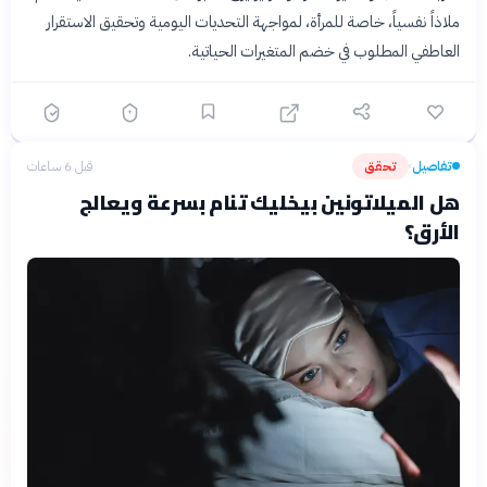
ملاذاً نفسياً، خاصة للمرأة، لمواجهة التحديات اليومية وتحقيق الاستقرار
العاطفي المطلوب في خضم المتغيرات الحياتية.
تفاصيل
تحقق
قبل 6 ساعات
›
هل الميلاتونين بيخليك تنام بسرعة ويعالج
الأرق؟