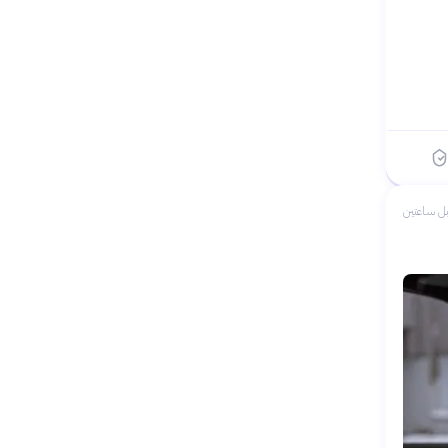
ل ساعتين