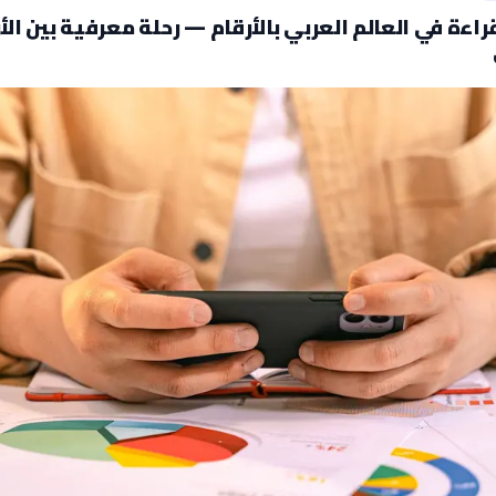
راءة في العالم العربي بالأرقام — رحلة معرفية بين الأ