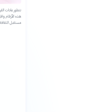
تتطور عادات القر
هذه الأرقام واقع
مستقبل الثقافة 