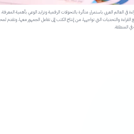
اءة في العالم العربي باستمرار، متأثرة بالتحولات الرقمية وتزايد الوعي بأهمية المعرفة
 القراءة والتحديات التي تواجهها، من إنتاج الكتب إلى تفاعل الجمهور معها، وتقدم لم
في المنطقة.